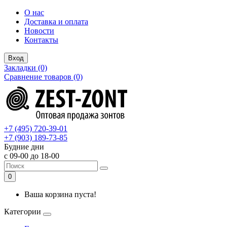
О нас
Доставка и оплата
Новости
Контакты
Вход
Закладки (0)
Сравнение товаров (0)
+7 (495) 720-39-01
+7 (903) 189-73-85
Будние дни
с 09-00 до 18-00
0
Ваша корзина пуста!
Категории