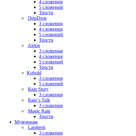
4 сложения
5 сложений
Трости
DripDrop
3 сложения
4 сложения
5 сложений
Трости
Airton
3 сложения
4 сложения
5 сложений
Трости
Kobold
3 сложения
5 сложений
Rain Story
3 сложения
Rain`s Talk
3 сложения
Magic Rain
Трости
Мужчинам
Lamberti
3 сложения