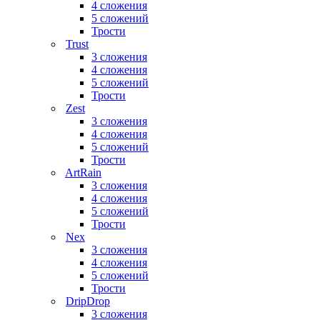
4 сложения
5 сложений
Трости
Trust
3 сложения
4 сложения
5 сложений
Трости
Zest
3 сложения
4 сложения
5 сложений
Трости
ArtRain
3 сложения
4 сложения
5 сложений
Трости
Nex
3 сложения
4 сложения
5 сложений
Трости
DripDrop
3 сложения