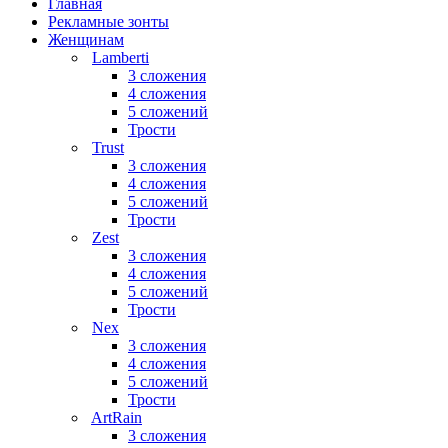
Главная
Рекламные зонты
Женщинам
Lamberti
3 сложения
4 сложения
5 сложений
Трости
Trust
3 сложения
4 сложения
5 сложений
Трости
Zest
3 сложения
4 сложения
5 сложений
Трости
Nex
3 сложения
4 сложения
5 сложений
Трости
ArtRain
3 сложения