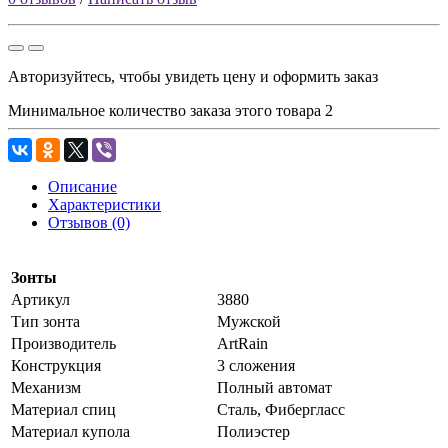
Авторизуйтесь, чтобы увидеть цену и оформить заказ
Минимальное количество заказа этого товара 2
Описание
Характеристики
Отзывов (0)
Зонты
Артикул
3880
Тип зонта
Мужской
Производитель
ArtRain
Конструкция
3 сложения
Механизм
Полный автомат
Материал спиц
Сталь, Фибергласс
Материал купола
Полиэстер