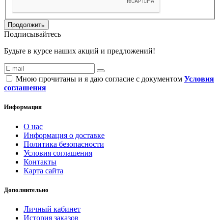
Продолжить
Подписывайтесь
Будьте в курсе наших акций и предложений!
Мною прочитаны и я даю согласие с документом
Условия
соглашения
Информация
О нас
Информация о доставке
Политика безопасности
Условия соглашения
Контакты
Карта сайта
Дополнительно
Личный кабинет
История заказов