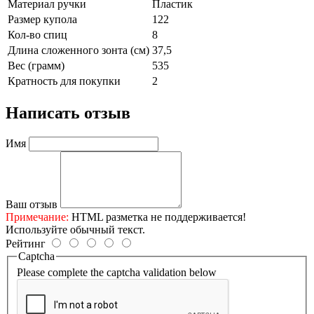
Материал ручки
Пластик
Размер купола
122
Кол-во спиц
8
Длина сложенного зонта (см)
37,5
Вес (грамм)
535
Кратность для покупки
2
Написать отзыв
Имя
Ваш отзыв
Примечание:
HTML разметка не поддерживается!
Используйте обычный текст.
Рейтинг
Captcha
Please complete the captcha validation below