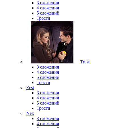
3 сложения
4 сложения
5 сложений
Трости
Trust
3 сложения
4 сложения
5 сложений
Трости
Zest
3 сложения
4 сложения
5 сложений
Трости
Nex
3 сложения
4 сложения