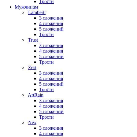
Трости
Мужчинам
Lamberti
3 сложения
4 сложения
5 сложений
Трости
Trust
3 сложения
4 сложения
5 сложений
Трости
Zest
3 сложения
4 сложения
5 сложений
Трости
ArtRain
3 сложения
4 сложения
5 сложений
Трости
Nex
3 сложения
4 сложения