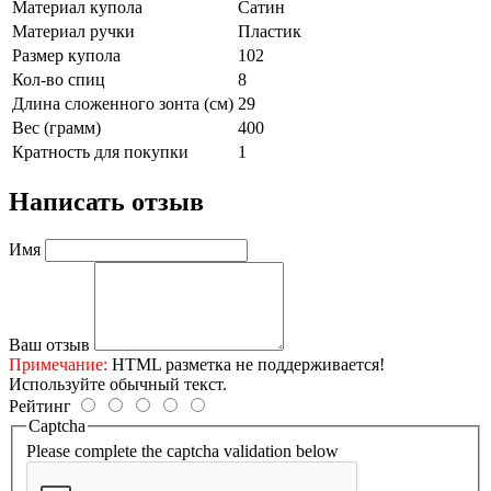
Материал купола
Сатин
Материал ручки
Пластик
Размер купола
102
Кол-во спиц
8
Длина сложенного зонта (см)
29
Вес (грамм)
400
Кратность для покупки
1
Написать отзыв
Имя
Ваш отзыв
Примечание:
HTML разметка не поддерживается!
Используйте обычный текст.
Рейтинг
Captcha
Please complete the captcha validation below