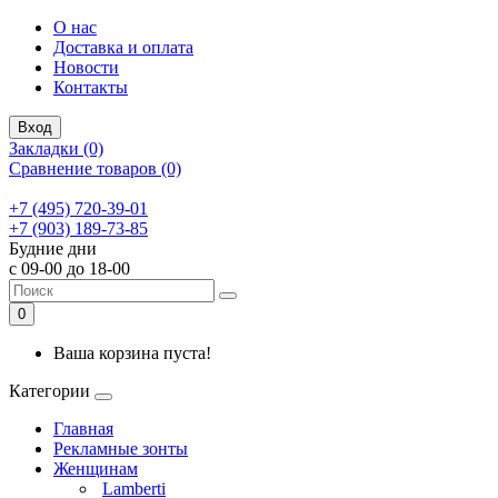
О нас
Доставка и оплата
Новости
Контакты
Вход
Закладки (0)
Сравнение товаров (0)
+7 (495) 720-39-01
+7 (903) 189-73-85
Будние дни
с 09-00 до 18-00
0
Ваша корзина пуста!
Категории
Главная
Рекламные зонты
Женщинам
Lamberti