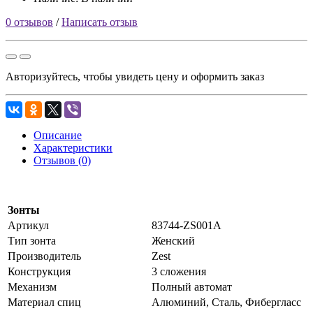
0 отзывов
/
Написать отзыв
Авторизуйтесь, чтобы увидеть цену и оформить заказ
Описание
Характеристики
Отзывов (0)
Зонты
Артикул
83744-ZS001A
Тип зонта
Женский
Производитель
Zest
Конструкция
3 сложения
Механизм
Полный автомат
Материал спиц
Алюминий, Сталь, Фибергласс