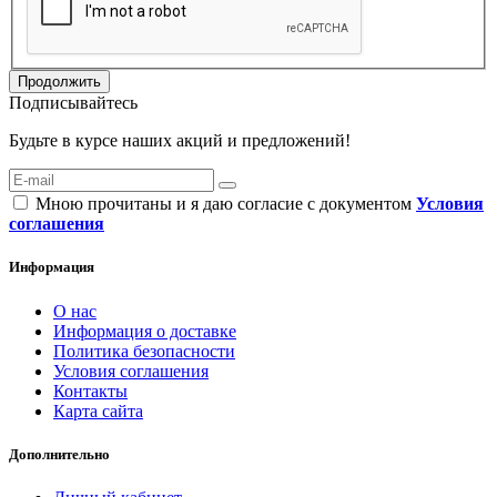
Продолжить
Подписывайтесь
Будьте в курсе наших акций и предложений!
Мною прочитаны и я даю согласие с документом
Условия
соглашения
Информация
О нас
Информация о доставке
Политика безопасности
Условия соглашения
Контакты
Карта сайта
Дополнительно