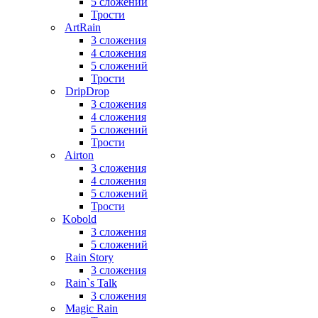
5 сложений
Трости
ArtRain
3 сложения
4 сложения
5 сложений
Трости
DripDrop
3 сложения
4 сложения
5 сложений
Трости
Airton
3 сложения
4 сложения
5 сложений
Трости
Kobold
3 сложения
5 сложений
Rain Story
3 сложения
Rain`s Talk
3 сложения
Magic Rain