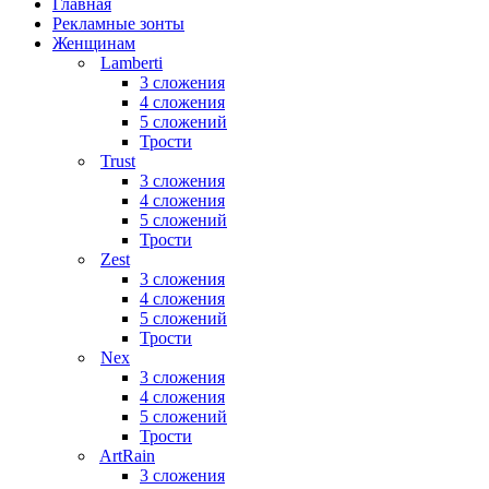
Главная
Рекламные зонты
Женщинам
Lamberti
3 сложения
4 сложения
5 сложений
Трости
Trust
3 сложения
4 сложения
5 сложений
Трости
Zest
3 сложения
4 сложения
5 сложений
Трости
Nex
3 сложения
4 сложения
5 сложений
Трости
ArtRain
3 сложения