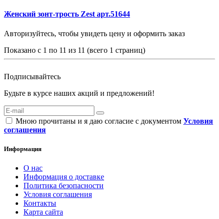
Женский зонт-трость Zest арт.51644
Авторизуйтесь, чтобы увидеть цену и оформить заказ
Показано с 1 по 11 из 11 (всего 1 страниц)
Подписывайтесь
Будьте в курсе наших акций и предложений!
Мною прочитаны и я даю согласие с документом
Условия
соглашения
Информация
О нас
Информация о доставке
Политика безопасности
Условия соглашения
Контакты
Карта сайта