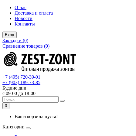
О нас
Доставка и оплата
Новости
Контакты
Вход
Закладки (0)
Сравнение товаров (0)
+7 (495) 720-39-01
+7 (903) 189-73-85
Будние дни
с 09-00 до 18-00
0
Ваша корзина пуста!
Категории