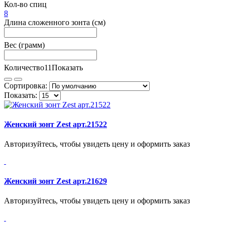
Кол-во спиц
8
Длина сложенного зонта (см)
Вес (грамм)
Количество
11
Показать
Сортировка:
Показать:
Женский зонт Zest арт.21522
Авторизуйтесь, чтобы увидеть цену и оформить заказ
Женский зонт Zest арт.21629
Авторизуйтесь, чтобы увидеть цену и оформить заказ