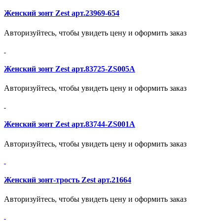
Женский зонт Zest арт.23969-654
Авторизуйтесь, чтобы увидеть цену и оформить заказ
Женский зонт Zest арт.83725-ZS005A
Авторизуйтесь, чтобы увидеть цену и оформить заказ
Женский зонт Zest арт.83744-ZS001A
Авторизуйтесь, чтобы увидеть цену и оформить заказ
Женский зонт-трость Zest арт.21664
Авторизуйтесь, чтобы увидеть цену и оформить заказ