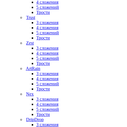
4 сложения
5 сложений
Трости
Trust
3 сложения
4 сложения
5 сложений
Трости
Zest
3 сложения
4 сложения
5 сложений
Трости
ArtRain
3 сложения
4 сложения
5 сложений
Трости
Nex
3 сложения
4 сложения
5 сложений
Трости
DripDrop
3 сложения