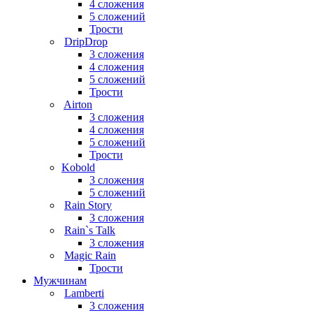
4 сложения
5 сложений
Трости
DripDrop
3 сложения
4 сложения
5 сложений
Трости
Airton
3 сложения
4 сложения
5 сложений
Трости
Kobold
3 сложения
5 сложений
Rain Story
3 сложения
Rain`s Talk
3 сложения
Magic Rain
Трости
Мужчинам
Lamberti
3 сложения