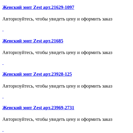
Женский зонт Zest арт.21629-1097
Авторизуйтесь, чтобы увидеть цену и оформить заказ
Женский зонт Zest арт.21685
Авторизуйтесь, чтобы увидеть цену и оформить заказ
Женский зонт Zest арт.23928-125
Авторизуйтесь, чтобы увидеть цену и оформить заказ
Женский зонт Zest арт.23969-2731
Авторизуйтесь, чтобы увидеть цену и оформить заказ