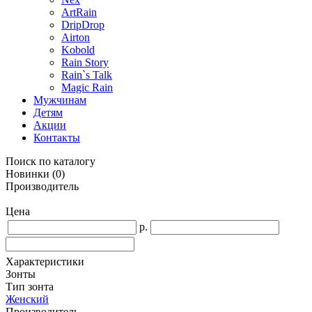
ArtRain
DripDrop
Airton
Kobold
Rain Story
Rain`s Talk
Magic Rain
Мужчинам
Детям
Акции
Контакты
Поиск по каталогу
Новинки
(0)
Производитель
Цена
р.
Характеристики
Зонты
Тип зонта
Женский
Производитель