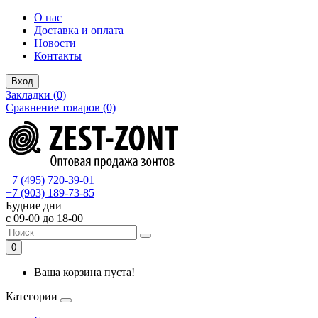
О нас
Доставка и оплата
Новости
Контакты
Вход
Закладки (0)
Сравнение товаров (0)
+7 (495) 720-39-01
+7 (903) 189-73-85
Будние дни
с 09-00 до 18-00
0
Ваша корзина пуста!
Категории