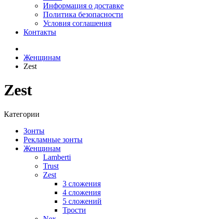
Информация о доставке
Политика безопасности
Условия соглашения
Контакты
Женщинам
Zest
Zest
Категории
Зонты
Рекламные зонты
Женщинам
Lamberti
Trust
Zest
3 сложения
4 сложения
5 сложений
Трости
Nex