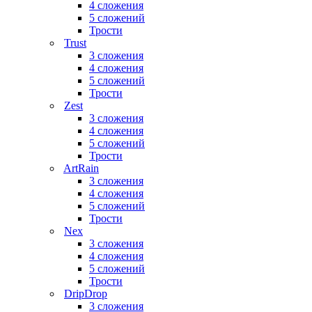
4 сложения
5 сложений
Трости
Trust
3 сложения
4 сложения
5 сложений
Трости
Zest
3 сложения
4 сложения
5 сложений
Трости
ArtRain
3 сложения
4 сложения
5 сложений
Трости
Nex
3 сложения
4 сложения
5 сложений
Трости
DripDrop
3 сложения