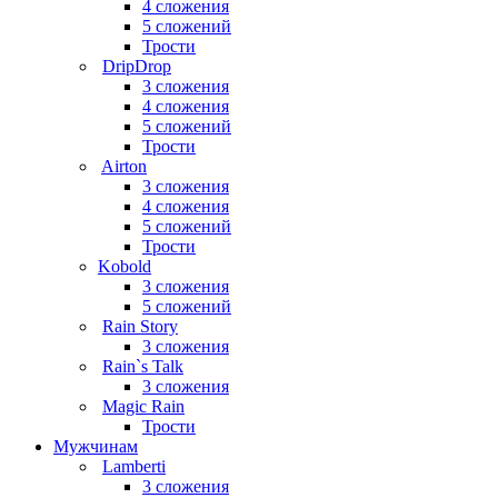
4 сложения
5 сложений
Трости
DripDrop
3 сложения
4 сложения
5 сложений
Трости
Airton
3 сложения
4 сложения
5 сложений
Трости
Kobold
3 сложения
5 сложений
Rain Story
3 сложения
Rain`s Talk
3 сложения
Magic Rain
Трости
Мужчинам
Lamberti
3 сложения