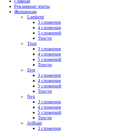
Главная
Рекламные зонты
Женщинам
Lamberti
3 сложения
4 сложения
5 сложений
Трости
Trust
3 сложения
4 сложения
5 сложений
Трости
Zest
3 сложения
4 сложения
5 сложений
Трости
Nex
3 сложения
4 сложения
5 сложений
Трости
ArtRain
3 сложения