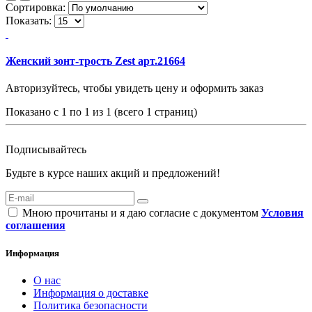
Сортировка:
Показать:
Женский зонт-трость Zest арт.21664
Авторизуйтесь, чтобы увидеть цену и оформить заказ
Показано с 1 по 1 из 1 (всего 1 страниц)
Подписывайтесь
Будьте в курсе наших акций и предложений!
Мною прочитаны и я даю согласие с документом
Условия
соглашения
Информация
О нас
Информация о доставке
Политика безопасности