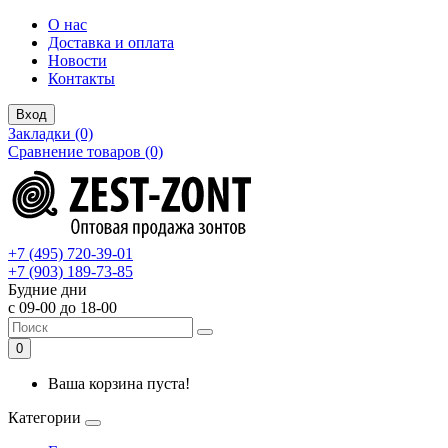
О нас
Доставка и оплата
Новости
Контакты
Вход
Закладки (0)
Сравнение товаров (0)
+7 (495) 720-39-01
+7 (903) 189-73-85
Будние дни
с 09-00 до 18-00
0
Ваша корзина пуста!
Категории