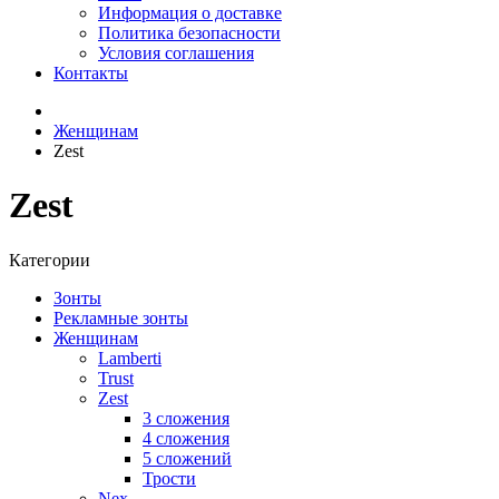
Информация о доставке
Политика безопасности
Условия соглашения
Контакты
Женщинам
Zest
Zest
Категории
Зонты
Рекламные зонты
Женщинам
Lamberti
Trust
Zest
3 сложения
4 сложения
5 сложений
Трости
Nex