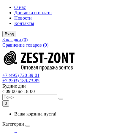
О нас
Доставка и оплата
Новости
Контакты
Вход
Закладки (0)
Сравнение товаров (0)
+7 (495) 720-39-01
+7 (903) 189-73-85
Будние дни
с 09-00 до 18-00
0
Ваша корзина пуста!
Категории