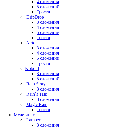
4 сложения
5 сложений
Трости
DripDrop
3 сложения
4 сложения
5 сложений
Трости
Airton
3 сложения
4 сложения
5 сложений
Трости
Kobold
3 сложения
5 сложений
Rain Story
3 сложения
Rain`s Talk
3 сложения
Magic Rain
Трости
Мужчинам
Lamberti
3 сложения