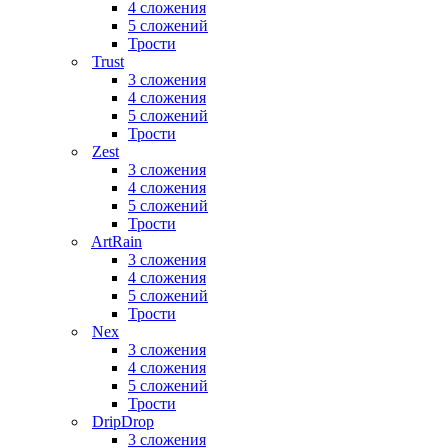
4 сложения
5 сложений
Трости
Trust
3 сложения
4 сложения
5 сложений
Трости
Zest
3 сложения
4 сложения
5 сложений
Трости
ArtRain
3 сложения
4 сложения
5 сложений
Трости
Nex
3 сложения
4 сложения
5 сложений
Трости
DripDrop
3 сложения