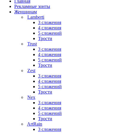
Главная
Рекламные зонты
Женщинам
Lamberti
3 сложения
4 сложения
5 сложений
Трости
Trust
3 сложения
4 сложения
5 сложений
Трости
Zest
3 сложения
4 сложения
5 сложений
Трости
Nex
3 сложения
4 сложения
5 сложений
Трости
ArtRain
3 сложения