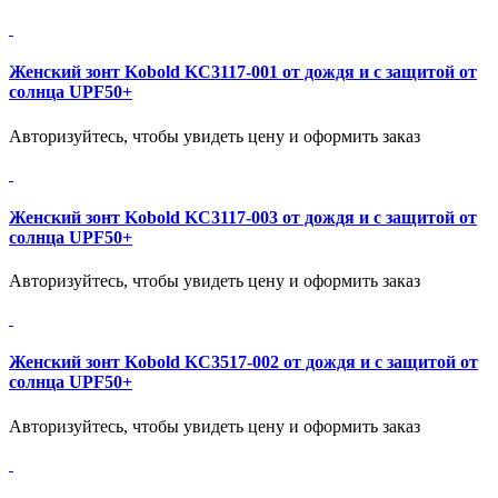
Женский зонт Kobold KC3117-001 от дождя и с защитой от
солнца UPF50+
Авторизуйтесь, чтобы увидеть цену и оформить заказ
Женский зонт Kobold KC3117-003 от дождя и с защитой от
солнца UPF50+
Авторизуйтесь, чтобы увидеть цену и оформить заказ
Женский зонт Kobold KC3517-002 от дождя и с защитой от
солнца UPF50+
Авторизуйтесь, чтобы увидеть цену и оформить заказ