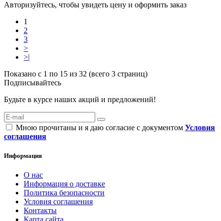
Авторизуйтесь, чтобы увидеть цену и оформить заказ
1
2
3
>
>|
Показано с 1 по 15 из 32 (всего 3 страниц)
Подписывайтесь
Будьте в курсе наших акций и предложений!
Мною прочитаны и я даю согласие с документом
Условия
соглашения
Информация
О нас
Информация о доставке
Политика безопасности
Условия соглашения
Контакты
Карта сайта