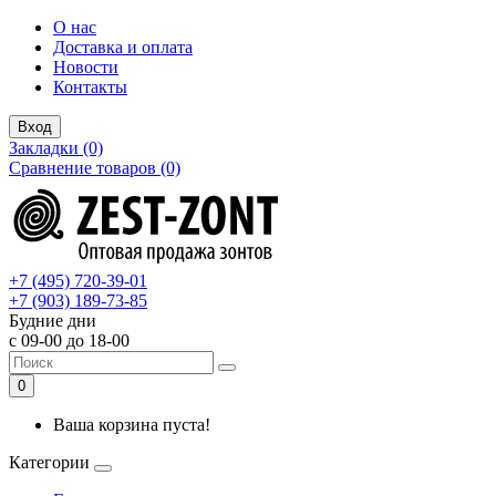
О нас
Доставка и оплата
Новости
Контакты
Вход
Закладки (0)
Сравнение товаров (0)
+7 (495) 720-39-01
+7 (903) 189-73-85
Будние дни
с 09-00 до 18-00
0
Ваша корзина пуста!
Категории