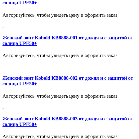
солнца UPF50+
Авторизуйтесь, чтобы увидеть цену и оформить заказ
Женский зонт Kobold KB8888-001 от дождя и с защитой от
солнца UPF50+
Авторизуйтесь, чтобы увидеть цену и оформить заказ
Женский зонт Kobold KB8888-002 от дождя и с защитой от
солнца UPF50+
Авторизуйтесь, чтобы увидеть цену и оформить заказ
Женский зонт Kobold KB8888-003 от дождя и с защитой от
солнца UPF50+
Авторизуйтесь, чтобы увидеть цену и оформить заказ