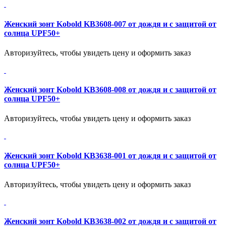
Женский зонт Kobold KB3608-007 от дождя и с защитой от
солнца UPF50+
Авторизуйтесь, чтобы увидеть цену и оформить заказ
Женский зонт Kobold KB3608-008 от дождя и с защитой от
солнца UPF50+
Авторизуйтесь, чтобы увидеть цену и оформить заказ
Женский зонт Kobold KB3638-001 от дождя и с защитой от
солнца UPF50+
Авторизуйтесь, чтобы увидеть цену и оформить заказ
Женский зонт Kobold KB3638-002 от дождя и с защитой от